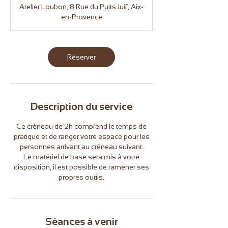
Atelier Loubon, 8 Rue du Puits Juif, Aix-
en-Provence
Réserver
Description du service
Ce créneau de 2h comprend le temps de
pratique et de ranger votre espace pour les
personnes arrivant au créneau suivant.
Le matériel de base sera mis à votre
disposition, il est possible de ramener ses
propres outils.
Séances à venir